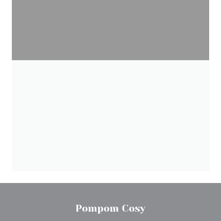
Pompom Cosy