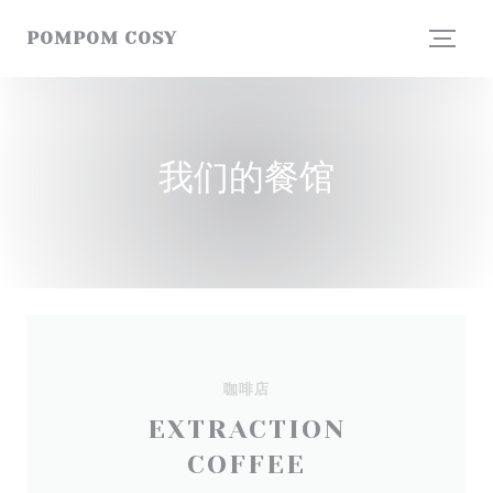
Cookie管理面板
POMPOM COSY
我们的餐馆
咖啡店
EXTRACTION
COFFEE