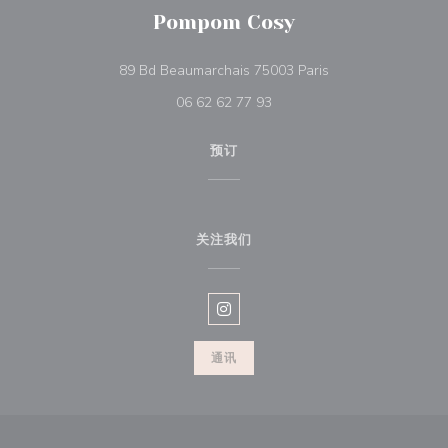
Pompom Cosy
((在新窗口中打开))
89 Bd Beaumarchais 75003 Paris
06 62 62 77 93
预订
关注我们
Instagram ((在新窗口中打开))
通讯