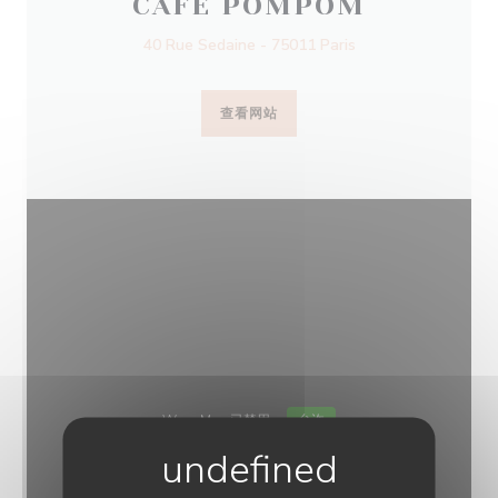
CAFE POMPOM
40 Rue Sedaine - 75011 Paris
查看网站
Waze Map 已禁用。
允许