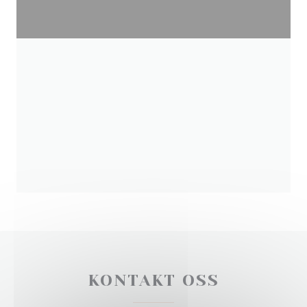
KONTAKT OSS