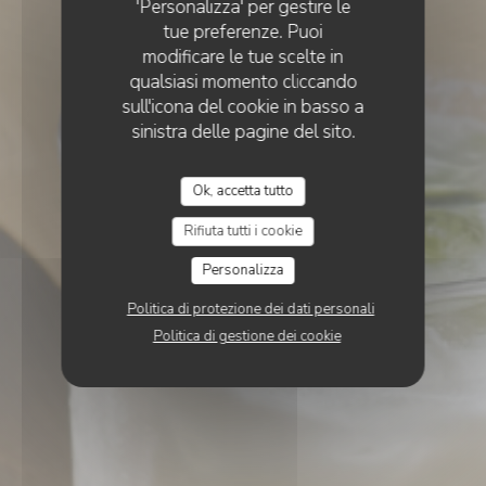
'Personalizza' per gestire le
tue preferenze. Puoi
modificare le tue scelte in
qualsiasi momento cliccando
sull'icona del cookie in basso a
sinistra delle pagine del sito.
Ok, accetta tutto
Rifiuta tutti i cookie
Personalizza
Politica di protezione dei dati personali
Politica di gestione dei cookie